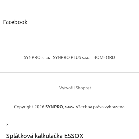
Facebook
SYNPRO s.r.o.
SYNPRO PLUS s.r.o.
BOMFORD
Vytvořil Shoptet
Copyright 2026
SYNPRO, s.r.o.
. Všechna práva vyhrazena.
×
Splátková kalkulačka ESSOX