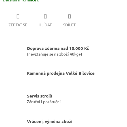
ZEPTAT SE
HLÍDAT
SDÍLET
Doprava zdarma nad 10.000 Kč
(nevztahuje se na zboží 40kg+)
Kamenná prodejna Velké Bílovice
Servis strojů
Záruční i pozáruční
Vrácení, výměna zboží