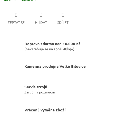
ZEPTAT SE
HLÍDAT
SDÍLET
Doprava zdarma nad 10.000 Kč
(nevztahuje se na zboží 40kg+)
Kamenná prodejna Velké Bílovice
Servis strojů
Záruční i pozáruční
Vrácení, výměna zboží