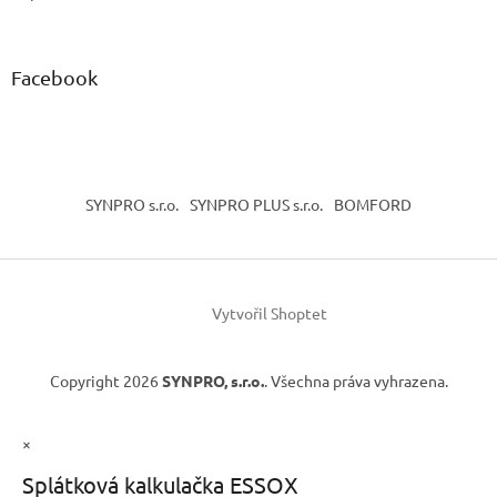
Facebook
SYNPRO s.r.o.
SYNPRO PLUS s.r.o.
BOMFORD
Vytvořil Shoptet
Copyright 2026
SYNPRO, s.r.o.
. Všechna práva vyhrazena.
×
Splátková kalkulačka ESSOX