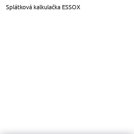
Splátková kalkulačka ESSOX