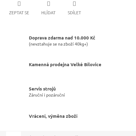
ZEPTAT SE
HLÍDAT
SDÍLET
Doprava zdarma nad 10.000 Kč
(nevztahuje se na zboží 40kg+)
Kamenná prodejna Velké Bílovice
Servis strojů
Záruční i pozáruční
Vrácení, výměna zboží