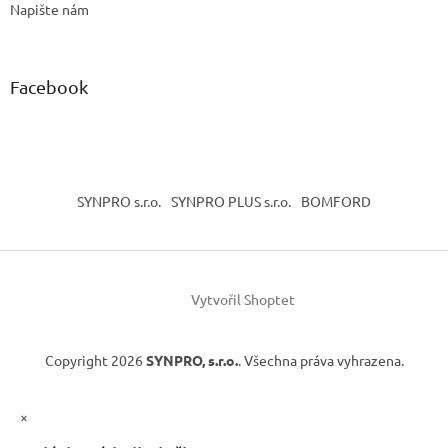
Napište nám
Facebook
SYNPRO s.r.o.
SYNPRO PLUS s.r.o.
BOMFORD
Vytvořil Shoptet
Copyright 2026
SYNPRO, s.r.o.
. Všechna práva vyhrazena.
×