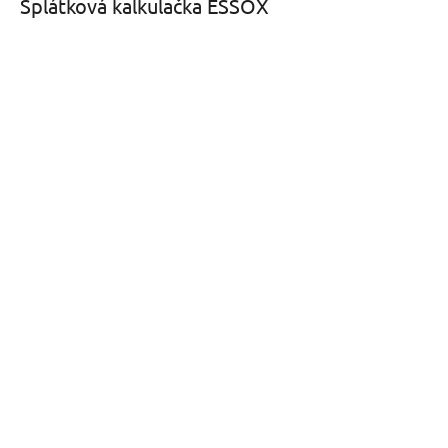
Splátková kalkulačka ESSOX