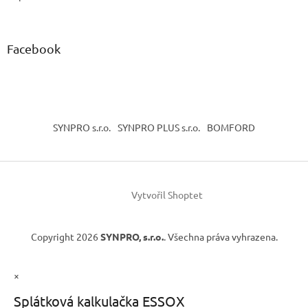
Facebook
SYNPRO s.r.o.
SYNPRO PLUS s.r.o.
BOMFORD
Vytvořil Shoptet
Copyright 2026
SYNPRO, s.r.o.
. Všechna práva vyhrazena.
×
Splátková kalkulačka ESSOX