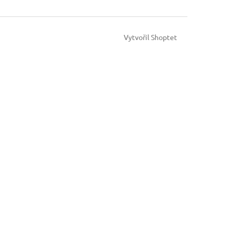
Vytvořil Shoptet