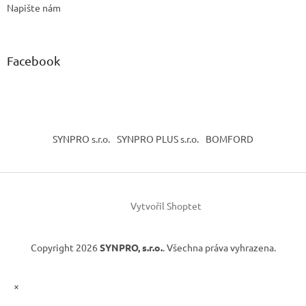
Napište nám
Facebook
SYNPRO s.r.o.
SYNPRO PLUS s.r.o.
BOMFORD
Vytvořil Shoptet
Copyright 2026
SYNPRO, s.r.o.
. Všechna práva vyhrazena.
×