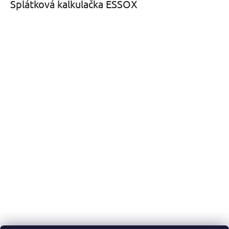
Splátková kalkulačka ESSOX