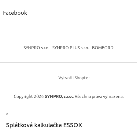
Facebook
SYNPRO s.r.o.
SYNPRO PLUS s.r.o.
BOMFORD
Vytvořil Shoptet
Copyright 2026
SYNPRO, s.r.o.
. Všechna práva vyhrazena.
×
Splátková kalkulačka ESSOX