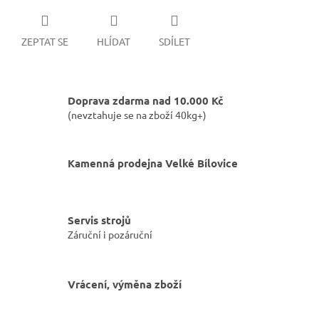
ZEPTAT SE
HLÍDAT
SDÍLET
Doprava zdarma nad 10.000 Kč
(nevztahuje se na zboží 40kg+)
Kamenná prodejna Velké Bílovice
Servis strojů
Záruční i pozáruční
Vrácení, výměna zboží