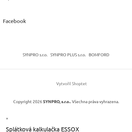
Facebook
SYNPRO s.r.o.
SYNPRO PLUS s.r.o.
BOMFORD
Vytvořil Shoptet
Copyright 2026
SYNPRO, s.r.o.
. Všechna práva vyhrazena.
×
Splátková kalkulačka ESSOX