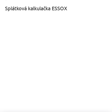
Splátková kalkulačka ESSOX