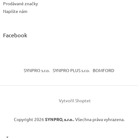
Prodávané značky
Napište nám
Facebook
SYNPRO s.r.o.
SYNPRO PLUS s.r.o.
BOMFORD
Vytvořil Shoptet
Copyright 2026
SYNPRO, s.r.o.
. Všechna práva vyhrazena.
×