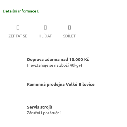
Detailní informace
ZEPTAT SE
HLÍDAT
SDÍLET
Doprava zdarma nad 10.000 Kč
(nevztahuje se na zboží 40kg+)
Kamenná prodejna Velké Bílovice
Servis strojů
Záruční i pozáruční