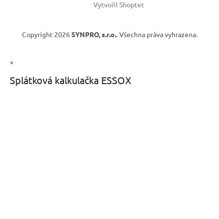
Vytvořil Shoptet
Copyright 2026
SYNPRO, s.r.o.
. Všechna práva vyhrazena.
×
Splátková kalkulačka ESSOX