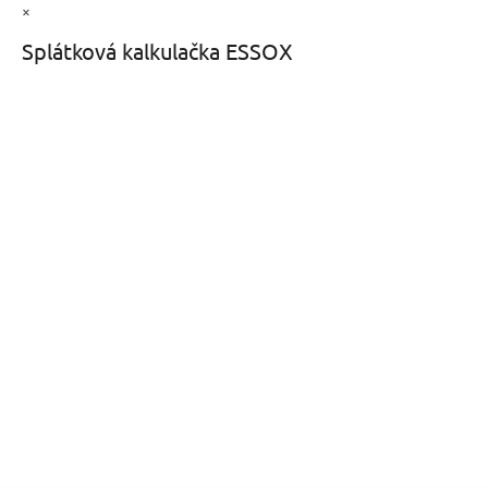
×
Splátková kalkulačka ESSOX