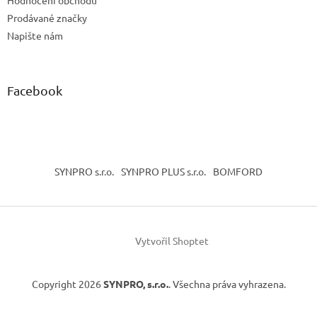
Prodávané značky
Napište nám
Facebook
SYNPRO s.r.o.
SYNPRO PLUS s.r.o.
BOMFORD
Vytvořil Shoptet
Copyright 2026
SYNPRO, s.r.o.
. Všechna práva vyhrazena.