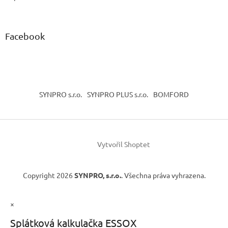
Facebook
SYNPRO s.r.o.
SYNPRO PLUS s.r.o.
BOMFORD
Vytvořil Shoptet
Copyright 2026
SYNPRO, s.r.o.
. Všechna práva vyhrazena.
×
Splátková kalkulačka ESSOX