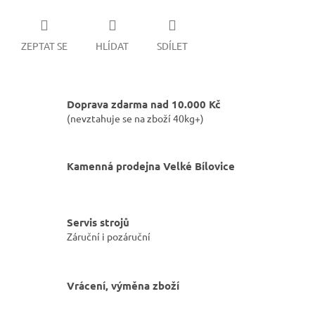
ZEPTAT SE
HLÍDAT
SDÍLET
Doprava zdarma nad 10.000 Kč
(nevztahuje se na zboží 40kg+)
Kamenná prodejna Velké Bílovice
Servis strojů
Záruční i pozáruční
Vrácení, výměna zboží