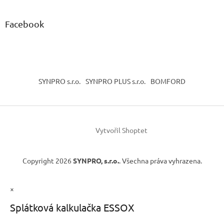
Facebook
SYNPRO s.r.o.
SYNPRO PLUS s.r.o.
BOMFORD
Vytvořil Shoptet
Copyright 2026
SYNPRO, s.r.o.
. Všechna práva vyhrazena.
×
Splátková kalkulačka ESSOX