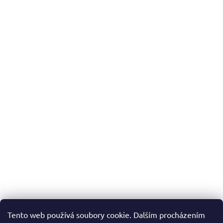
Tento web používá soubory cookie. Dalším procházením