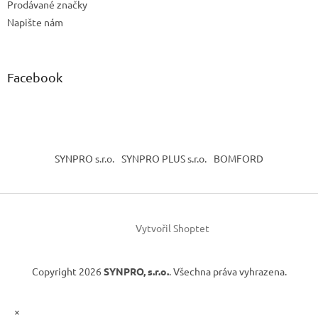
Prodávané značky
Napište nám
Facebook
SYNPRO s.r.o.
SYNPRO PLUS s.r.o.
BOMFORD
Vytvořil Shoptet
Copyright 2026
SYNPRO, s.r.o.
. Všechna práva vyhrazena.
×