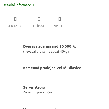
Detailní informace
ZEPTAT SE
HLÍDAT
SDÍLET
Doprava zdarma nad 10.000 Kč
(nevztahuje se na zboží 40kg+)
Kamenná prodejna Velké Bílovice
Servis strojů
Záruční i pozáruční