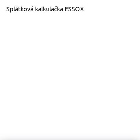
Splátková kalkulačka ESSOX