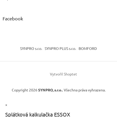
Facebook
SYNPRO s.r.o.
SYNPRO PLUS s.r.o.
BOMFORD
Vytvořil Shoptet
Copyright 2026
SYNPRO, s.r.o.
. Všechna práva vyhrazena.
×
Splátková kalkulačka ESSOX