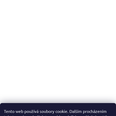
Tento web používá soubory cookie. Dalším procházením