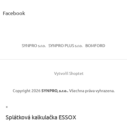
Facebook
SYNPRO s.r.o.
SYNPRO PLUS s.r.o.
BOMFORD
Vytvořil Shoptet
Copyright 2026
SYNPRO, s.r.o.
. Všechna práva vyhrazena.
×
Splátková kalkulačka ESSOX