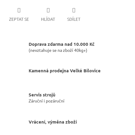
ZEPTAT SE
HLÍDAT
SDÍLET
Doprava zdarma nad 10.000 Kč
(nevztahuje se na zboží 40kg+)
Kamenná prodejna Velké Bílovice
Servis strojů
Záruční i pozáruční
Vrácení, výměna zboží