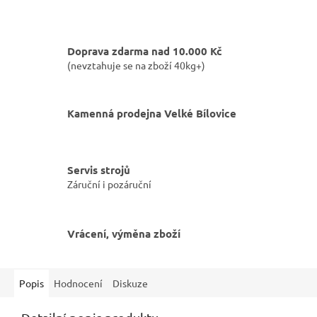
Doprava zdarma nad 10.000 Kč
(nevztahuje se na zboží 40kg+)
Kamenná prodejna Velké Bílovice
Servis strojů
Záruční i pozáruční
Vrácení, výměna zboží
Popis
Hodnocení
Diskuze