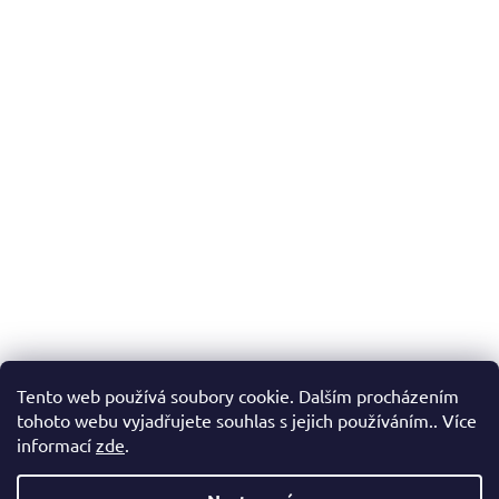
Tento web používá soubory cookie. Dalším procházením
tohoto webu vyjadřujete souhlas s jejich používáním.. Více
informací
zde
.