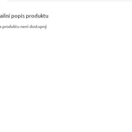
ailní popis produktu
s produktu není dostupný