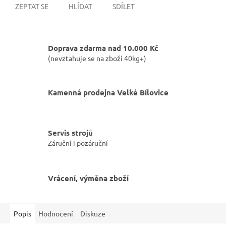
ZEPTAT SE
HLÍDAT
SDÍLET
Doprava zdarma nad 10.000 Kč
(nevztahuje se na zboží 40kg+)
Kamenná prodejna Velké Bílovice
Servis strojů
Záruční i pozáruční
Vrácení, výměna zboží
Popis
Hodnocení
Diskuze