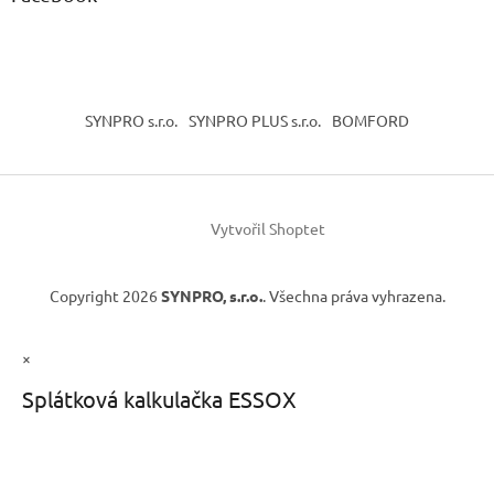
SYNPRO s.r.o.
SYNPRO PLUS s.r.o.
BOMFORD
Vytvořil Shoptet
Copyright 2026
SYNPRO, s.r.o.
. Všechna práva vyhrazena.
×
Splátková kalkulačka ESSOX