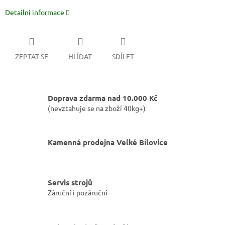
Detailní informace
ZEPTAT SE
HLÍDAT
SDÍLET
Doprava zdarma nad 10.000 Kč
(nevztahuje se na zboží 40kg+)
Kamenná prodejna Velké Bílovice
Servis strojů
Záruční i pozáruční