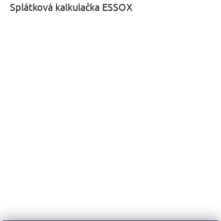
Splátková kalkulačka ESSOX