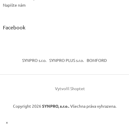
Napište nám
Facebook
SYNPRO s.r.o.
SYNPRO PLUS s.r.o.
BOMFORD
Vytvořil Shoptet
Copyright 2026
SYNPRO, s.r.o.
. Všechna práva vyhrazena.
×