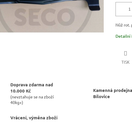
Nůž rot.
Detailní
TISK
Doprava zdarma nad
Kamenná prodejna
10.000 Kč
Bílovice
(nevztahuje se na zboží
40kg+)
Vrácení, výměna zboží