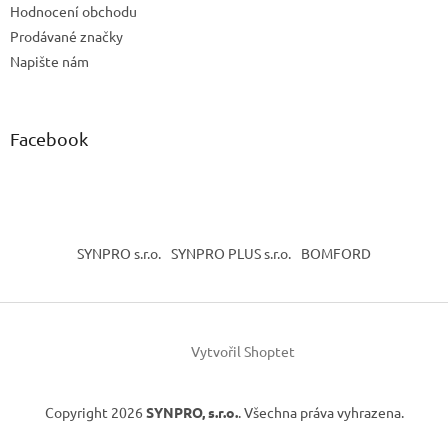
Hodnocení obchodu
Prodávané značky
Napište nám
Facebook
SYNPRO s.r.o.
SYNPRO PLUS s.r.o.
BOMFORD
Vytvořil Shoptet
Copyright 2026
SYNPRO, s.r.o.
. Všechna práva vyhrazena.