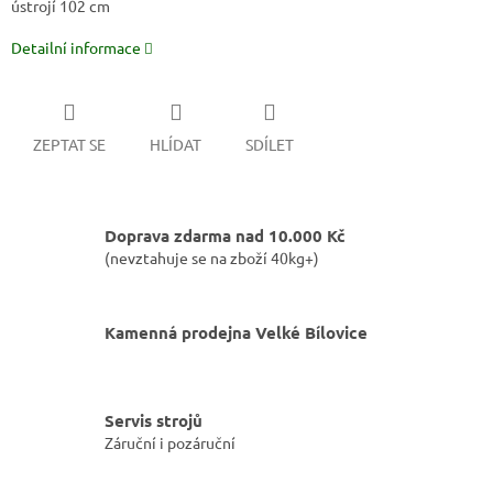
ústrojí 102 cm
Detailní informace
ZEPTAT SE
HLÍDAT
SDÍLET
Doprava zdarma nad 10.000 Kč
(nevztahuje se na zboží 40kg+)
Kamenná prodejna Velké Bílovice
Servis strojů
Záruční i pozáruční