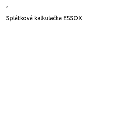
×
Splátková kalkulačka ESSOX