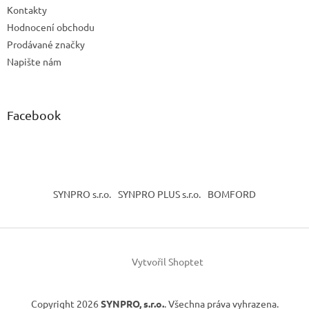
Kontakty
Hodnocení obchodu
Prodávané značky
Napište nám
Facebook
SYNPRO s.r.o.
SYNPRO PLUS s.r.o.
BOMFORD
Vytvořil Shoptet
Copyright 2026
SYNPRO, s.r.o.
. Všechna práva vyhrazena.