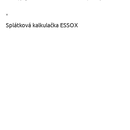
×
Splátková kalkulačka ESSOX