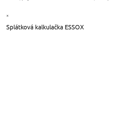
×
Splátková kalkulačka ESSOX