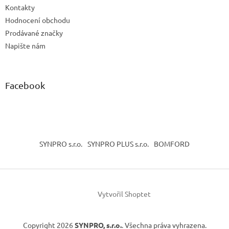
Kontakty
Hodnocení obchodu
Prodávané značky
Napište nám
Facebook
SYNPRO s.r.o.
SYNPRO PLUS s.r.o.
BOMFORD
Vytvořil Shoptet
Copyright 2026
SYNPRO, s.r.o.
. Všechna práva vyhrazena.