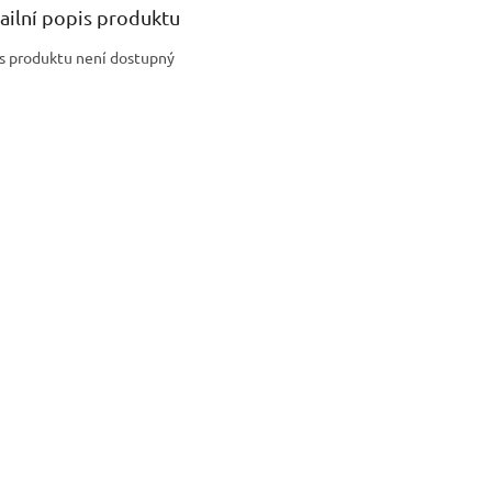
ailní popis produktu
s produktu není dostupný