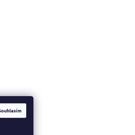
Souhlasím