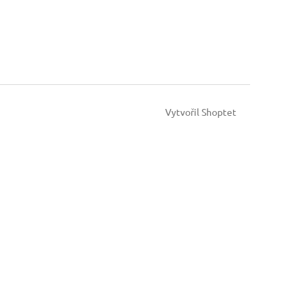
Vytvořil Shoptet