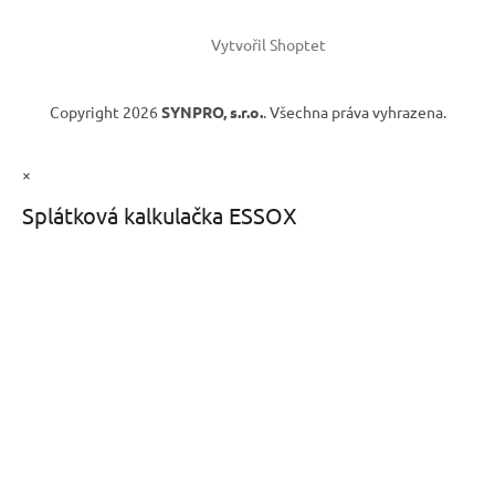
Vytvořil Shoptet
Copyright 2026
SYNPRO, s.r.o.
. Všechna práva vyhrazena.
×
Splátková kalkulačka ESSOX