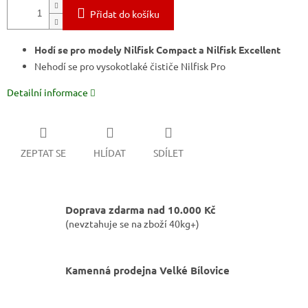
Přidat do košíku
Hodí se pro modely Nilfisk Compact a Nilfisk Excellent
Nehodí se pro vysokotlaké čističe Nilfisk Pro
Detailní informace
ZEPTAT SE
HLÍDAT
SDÍLET
Doprava zdarma nad 10.000 Kč
(nevztahuje se na zboží 40kg+)
Kamenná prodejna Velké Bílovice