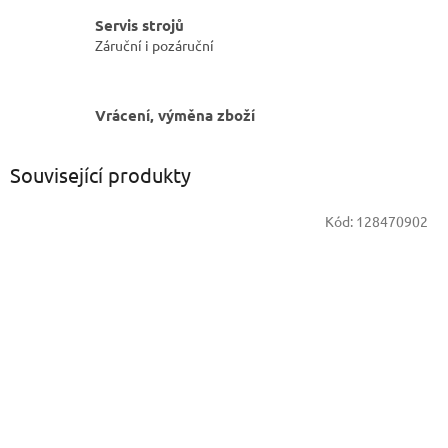
Servis strojů
Záruční i pozáruční
Vrácení, výměna zboží
Související produkty
Kód:
128470902