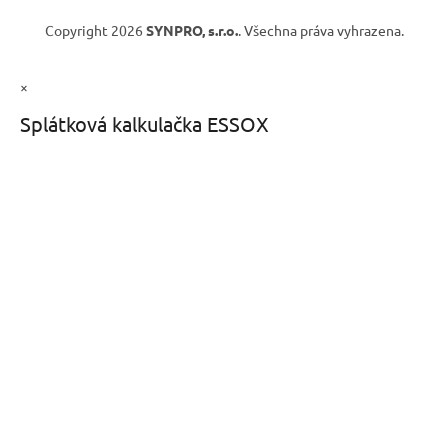
Copyright 2026
SYNPRO, s.r.o.
. Všechna práva vyhrazena.
×
Splátková kalkulačka ESSOX