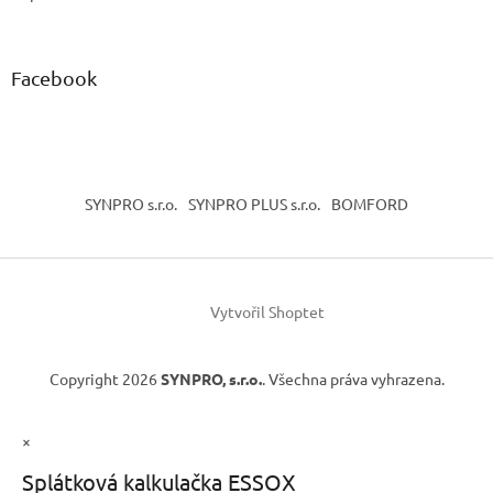
Facebook
SYNPRO s.r.o.
SYNPRO PLUS s.r.o.
BOMFORD
Vytvořil Shoptet
Copyright 2026
SYNPRO, s.r.o.
. Všechna práva vyhrazena.
×
Splátková kalkulačka ESSOX