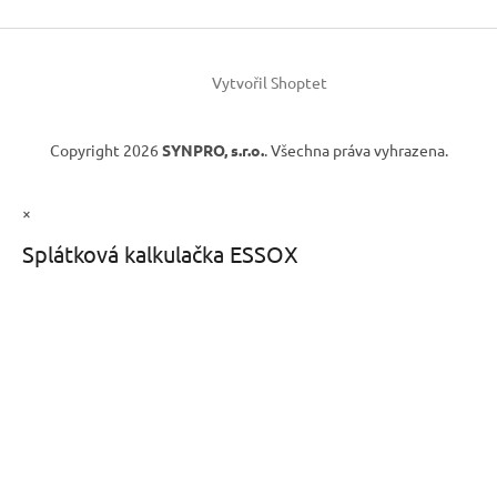
Vytvořil Shoptet
Copyright 2026
SYNPRO, s.r.o.
. Všechna práva vyhrazena.
×
Splátková kalkulačka ESSOX