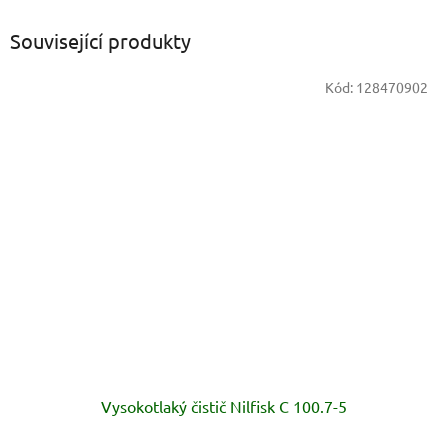
Související produkty
Kód:
128470902
Vysokotlaký čistič Nilfisk C 100.7-5