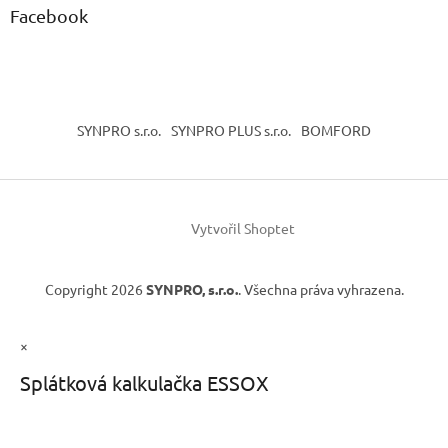
Facebook
SYNPRO s.r.o.
SYNPRO PLUS s.r.o.
BOMFORD
Vytvořil Shoptet
Copyright 2026
SYNPRO, s.r.o.
. Všechna práva vyhrazena.
×
Splátková kalkulačka ESSOX