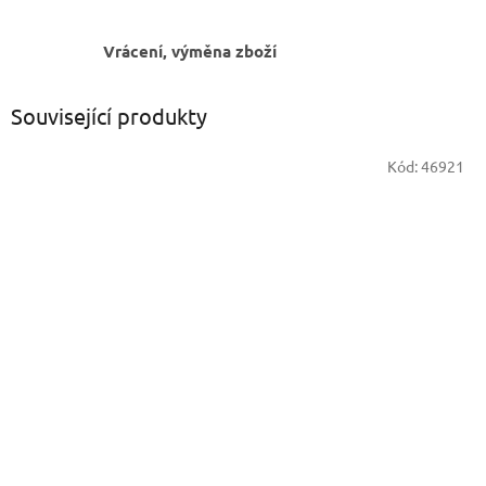
Vrácení, výměna zboží
Související produkty
Kód:
46921