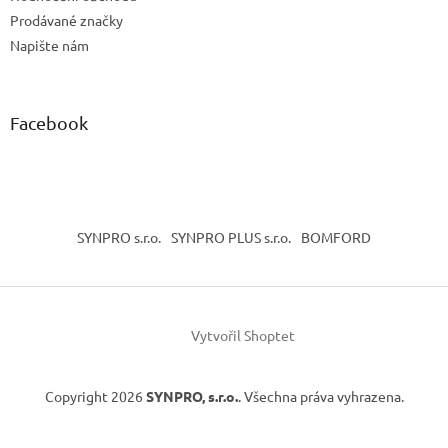
Prodávané značky
Napište nám
Facebook
SYNPRO s.r.o.
SYNPRO PLUS s.r.o.
BOMFORD
Vytvořil Shoptet
Copyright 2026
SYNPRO, s.r.o.
. Všechna práva vyhrazena.