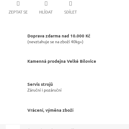
ZEPTAT SE
HLÍDAT
SDÍLET
Doprava zdarma nad 10.000 Kč
(nevztahuje se na zboží 40kg+)
Kamenná prodejna Velké Bílovice
Servis strojů
Záruční i pozáruční
Vrácení, výměna zboží