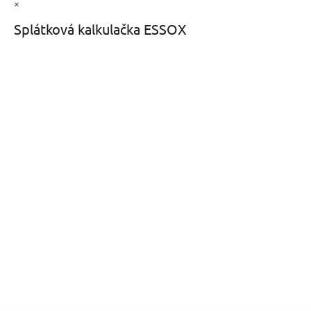
×
Splátková kalkulačka ESSOX