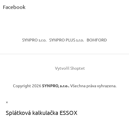
Facebook
SYNPRO s.r.o.
SYNPRO PLUS s.r.o.
BOMFORD
Vytvořil Shoptet
Copyright 2026
SYNPRO, s.r.o.
. Všechna práva vyhrazena.
×
Splátková kalkulačka ESSOX