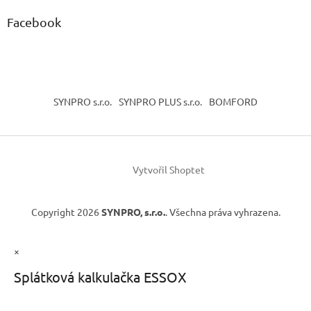
Facebook
SYNPRO s.r.o.
SYNPRO PLUS s.r.o.
BOMFORD
Vytvořil Shoptet
Copyright 2026
SYNPRO, s.r.o.
. Všechna práva vyhrazena.
×
Splátková kalkulačka ESSOX