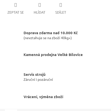
ZEPTAT SE
HLÍDAT
SDÍLET
Doprava zdarma nad 10.000 Kč
(nevztahuje se na zboží 40kg+)
Kamenná prodejna Velké Bílovice
Servis strojů
Záruční i pozáruční
Vrácení, výměna zboží