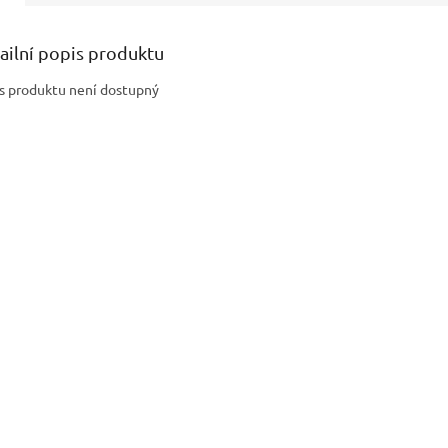
ailní popis produktu
s produktu není dostupný