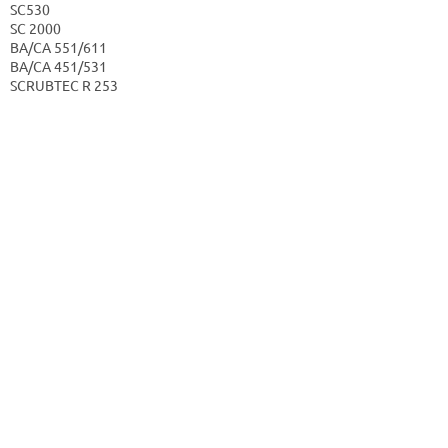
SC530
SC 2000
BA/CA 551/611
BA/CA 451/531
SCRUBTEC R 253