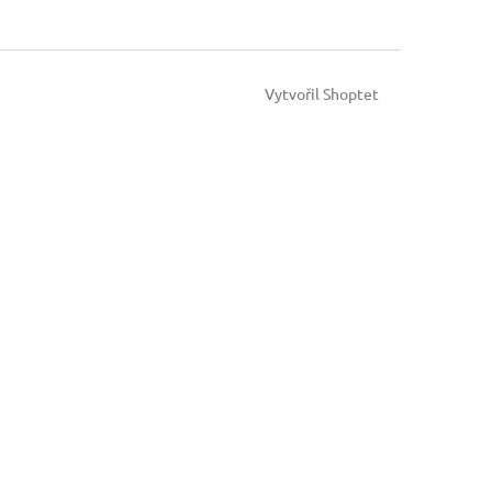
Vytvořil Shoptet