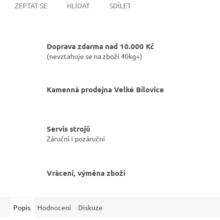
ZEPTAT SE
HLÍDAT
SDÍLET
Doprava zdarma nad 10.000 Kč
(nevztahuje se na zboží 40kg+)
Kamenná prodejna Velké Bílovice
Servis strojů
Záruční i pozáruční
Vrácení, výměna zboží
Popis
Hodnocení
Diskuze