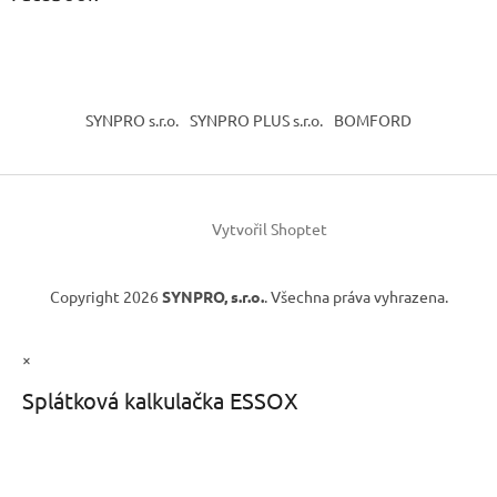
SYNPRO s.r.o.
SYNPRO PLUS s.r.o.
BOMFORD
Vytvořil Shoptet
Copyright 2026
SYNPRO, s.r.o.
. Všechna práva vyhrazena.
×
Splátková kalkulačka ESSOX