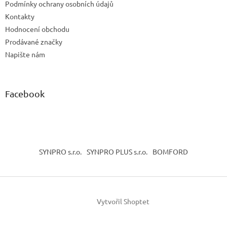
Podmínky ochrany osobních údajů
Kontakty
Hodnocení obchodu
Prodávané značky
Napište nám
Facebook
SYNPRO s.r.o.
SYNPRO PLUS s.r.o.
BOMFORD
Vytvořil Shoptet