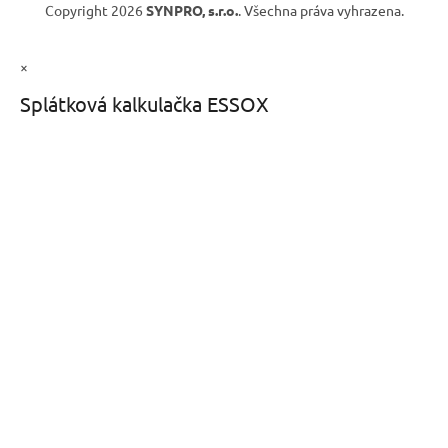
Copyright 2026
SYNPRO, s.r.o.
. Všechna práva vyhrazena.
×
Splátková kalkulačka ESSOX