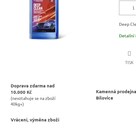
Deep Cle
Detailní
TISK
Doprava zdarma nad
Kamenná prodejna
10.000 Kč
Bílovice
(nevztahuje se na zboží
40kg+)
Vrácení, výměna zboží