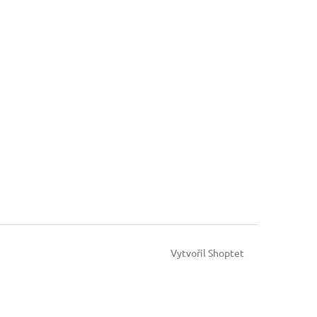
Vytvořil Shoptet