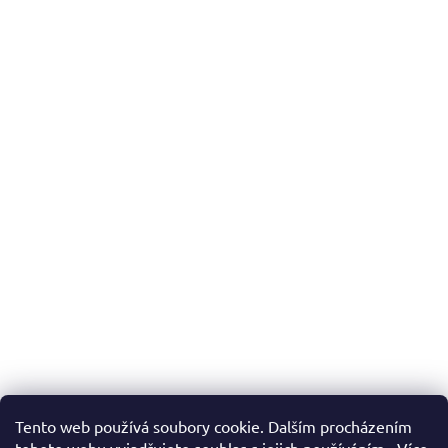
Tento web používá soubory cookie. Dalším procházením