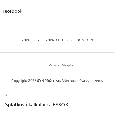
Facebook
SYNPRO s.r.o.
SYNPRO PLUS s.r.o.
BOMFORD
Vytvořil Shoptet
Copyright 2026
SYNPRO, s.r.o.
. Všechna práva vyhrazena.
×
Splátková kalkulačka ESSOX