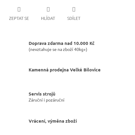
ZEPTAT SE
HLÍDAT
SDÍLET
Doprava zdarma nad 10.000 Kč
(nevztahuje se na zboží 40kg+)
Kamenná prodejna Velké Bílovice
Servis strojů
Záruční i pozáruční
Vrácení, výměna zboží