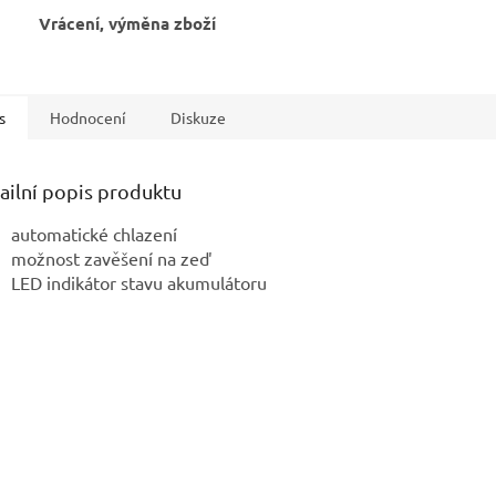
Vrácení, výměna zboží
s
Hodnocení
Diskuze
ailní popis produktu
automatické chlazení
možnost zavěšení na zeď
LED indikátor stavu akumulátoru