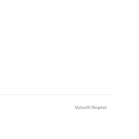
Vytvořil Shoptet