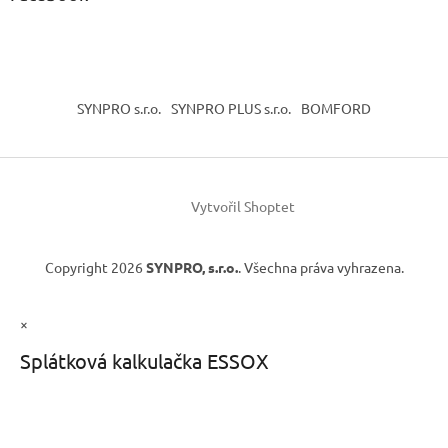
SYNPRO s.r.o.
SYNPRO PLUS s.r.o.
BOMFORD
Vytvořil Shoptet
Copyright 2026
SYNPRO, s.r.o.
. Všechna práva vyhrazena.
×
Splátková kalkulačka ESSOX