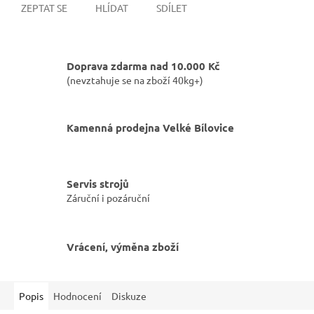
ZEPTAT SE
HLÍDAT
SDÍLET
Doprava zdarma nad 10.000 Kč
(nevztahuje se na zboží 40kg+)
Kamenná prodejna Velké Bílovice
Servis strojů
Záruční i pozáruční
Vrácení, výměna zboží
Popis
Hodnocení
Diskuze