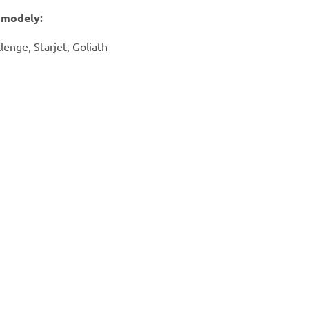
 modely:
lenge, Starjet, Goliath