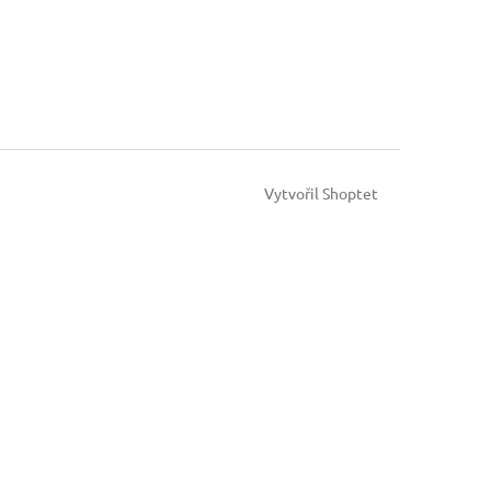
Vytvořil Shoptet