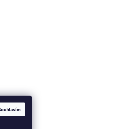
Souhlasím