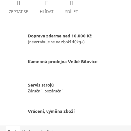
ZEPTAT SE
HLÍDAT
SDÍLET
Doprava zdarma nad 10.000 Kč
(nevztahuje se na zboží 40kg+)
Kamenná prodejna Velké Bílovice
Servis strojů
Záruční i pozáruční
Vrácení, výměna zboží