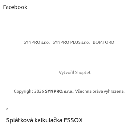
Facebook
SYNPRO s.r.o.
SYNPRO PLUS s.r.o.
BOMFORD
Vytvořil Shoptet
Copyright 2026
SYNPRO, s.r.o.
. Všechna práva vyhrazena.
×
Splátková kalkulačka ESSOX