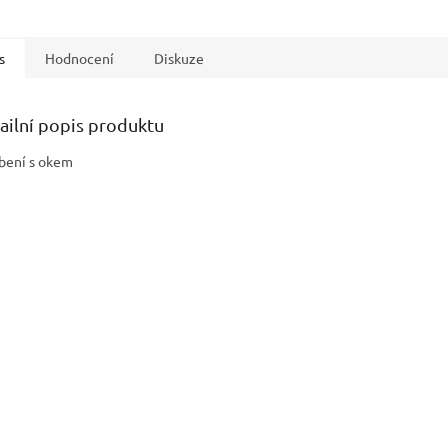
s
Hodnocení
Diskuze
ailní popis produktu
bení s okem