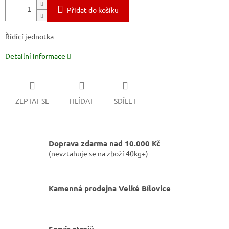
Přidat do košíku
Řídící jednotka
Detailní informace
ZEPTAT SE
HLÍDAT
SDÍLET
Doprava zdarma nad 10.000 Kč
(nevztahuje se na zboží 40kg+)
Kamenná prodejna Velké Bílovice