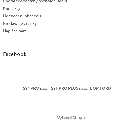
Podmínky ochrany osobních údajů
Kontakty
Hodnocení obchodu
Prodávané značky
Napište nám
Facebook
SYNPRO s.r.o.
SYNPRO PLUS s.r.o.
BOMFORD
Vytvořil Shoptet