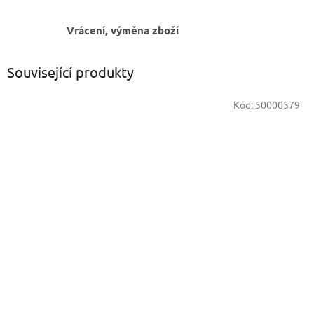
Vrácení, výměna zboží
Související produkty
Kód:
50000579