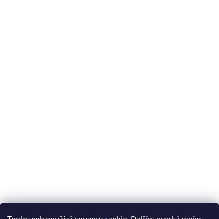
Tento web používá soubory cookie. Dalším procházením