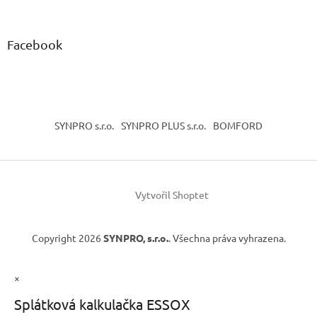
Facebook
SYNPRO s.r.o.
SYNPRO PLUS s.r.o.
BOMFORD
Vytvořil Shoptet
Copyright 2026
SYNPRO, s.r.o.
. Všechna práva vyhrazena.
×
Splátková kalkulačka ESSOX