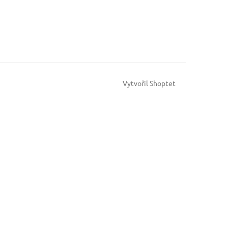
Vytvořil Shoptet