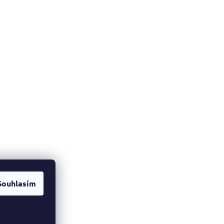
Souhlasím