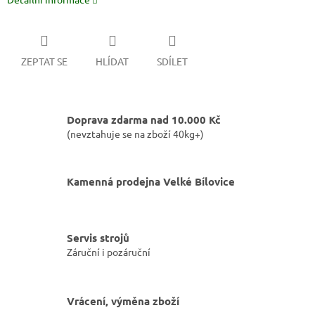
ZEPTAT SE
HLÍDAT
SDÍLET
Doprava zdarma nad 10.000 Kč
(nevztahuje se na zboží 40kg+)
Kamenná prodejna Velké Bílovice
Servis strojů
Záruční i pozáruční
Vrácení, výměna zboží