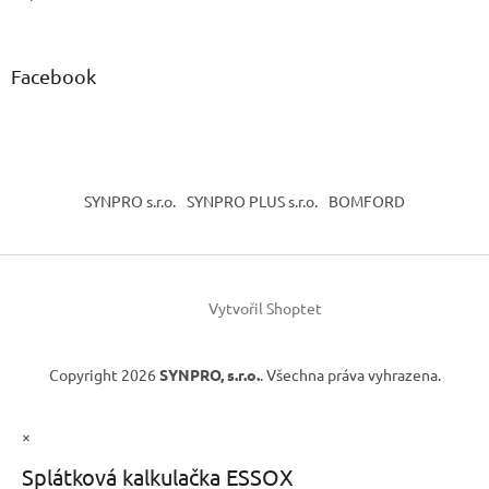
Facebook
SYNPRO s.r.o.
SYNPRO PLUS s.r.o.
BOMFORD
Vytvořil Shoptet
Copyright 2026
SYNPRO, s.r.o.
. Všechna práva vyhrazena.
×
Splátková kalkulačka ESSOX